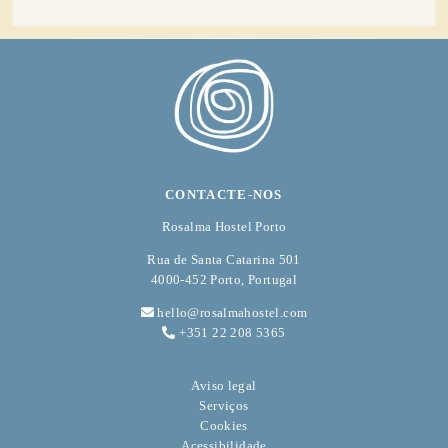
CONTACTE-NOS
Rosalma Hostel Porto
Rua de Santa Catarina 501
4000-452 Porto, Portugal
hello@rosalmahostel.com
+351 22 208 5365
Aviso legal
Serviços
Cookies
Acessibilidade