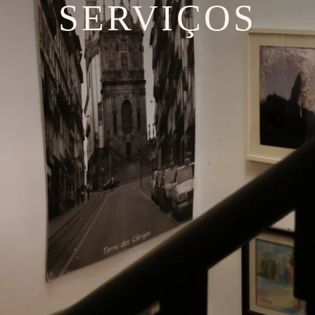
SERVIÇOS