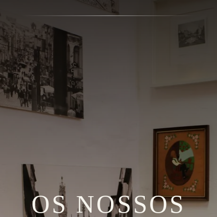
OS NOSSOS