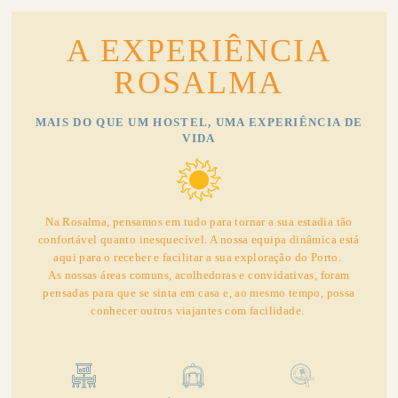
A EXPERIÊNCIA
ROSALMA
MAIS DO QUE UM HOSTEL, UMA EXPERIÊNCIA DE
VIDA
Na Rosalma, pensamos em tudo para tornar a sua estadia tão
confortável quanto inesquecível. A nossa equipa dinâmica está
aqui para o receber e facilitar a sua exploração do Porto.
As nossas áreas comuns, acolhedoras e convidativas, foram
pensadas para que se sinta em casa e, ao mesmo tempo, possa
conhecer outros viajantes com facilidade.