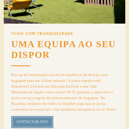
VIAJE COM TRANQUILIDADE
UMA EQUIPA AO SEU
DISPOR
Precisa de informações às três da manhã ou de deixar a sua
bagagem para um último passeio? A nossa equipa está
disponível 24 horas por dia para facilitar a sua vida.
Mantenha-se ligado com o nosso Wi-Fi gratuito e aproveite o
nosso serviço seguro de armazenamento de bagagem. Na
Rosalma, tratamos de todos os detalhes para que se possa
concentrar no essencial: criar memórias inesquecíveis no Porto.
CONTACTAR-NOS