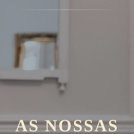
AS NOSSAS