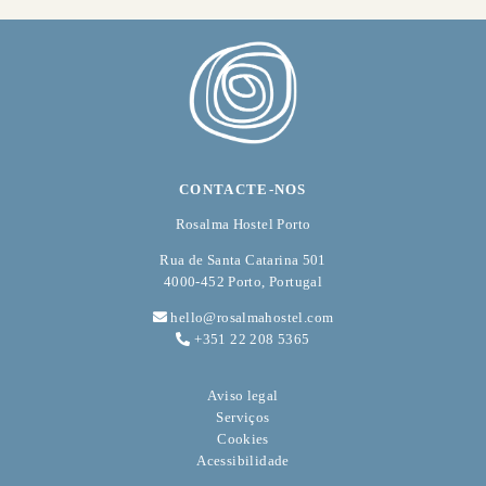
CONTACTE-NOS
Rosalma Hostel Porto
Rua de Santa Catarina 501
4000-452 Porto, Portugal
hello@rosalmahostel.com
+351 22 208 5365
Aviso legal
Serviços
Cookies
Acessibilidade