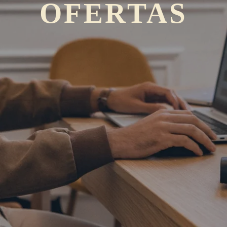
OFERTAS