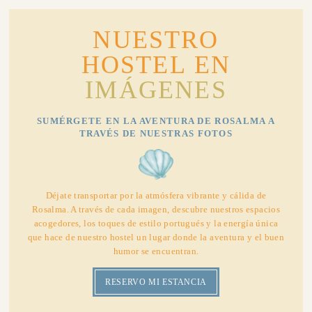
NUESTRO
HOSTEL EN
IMÁGENES
SUMÉRGETE EN LA AVENTURA DE ROSALMA A
TRAVÉS DE NUESTRAS FOTOS
Déjate transportar por la atmósfera vibrante y cálida de
Rosalma. A través de cada imagen, descubre nuestros espacios
acogedores, los toques de estilo portugués y la energía única
que hace de nuestro hostel un lugar donde la aventura y el buen
humor se encuentran.
RESERVO MI ESTANCIA