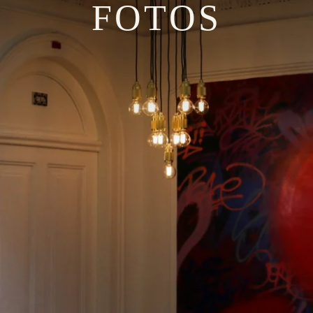
FOTOS