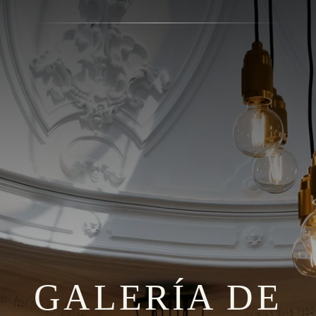
GALERÍA DE