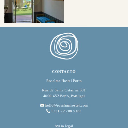
CONTACTO
Rosalma Hostel Porto
Rua de Santa Catarina 501
4000-452 Porto, Portugal
hello@rosalmahostel.com
+351 22 208 5365
Aviso legal